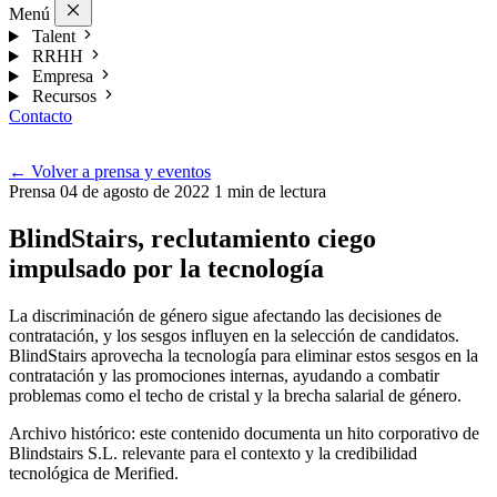
Menú
Talent
RRHH
Empresa
Recursos
Contacto
Esp
←
Volver a prensa y eventos
Prensa
04 de agosto de 2022
1 min de lectura
BlindStairs, reclutamiento ciego
impulsado por la tecnología
La discriminación de género sigue afectando las decisiones de
contratación, y los sesgos influyen en la selección de candidatos.
BlindStairs aprovecha la tecnología para eliminar estos sesgos en la
contratación y las promociones internas, ayudando a combatir
problemas como el techo de cristal y la brecha salarial de género.
Archivo histórico: este contenido documenta un hito corporativo de
Blindstairs S.L. relevante para el contexto y la credibilidad
tecnológica de Merified.