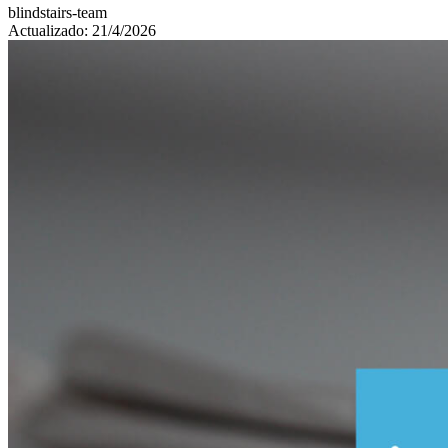
blindstairs-team
Actualizado: 21/4/2026