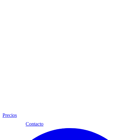
Precios
Esp
Contacto