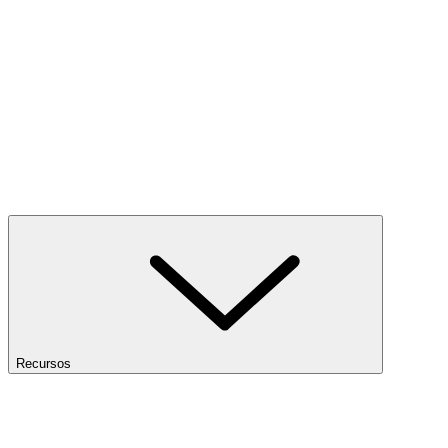
Recursos