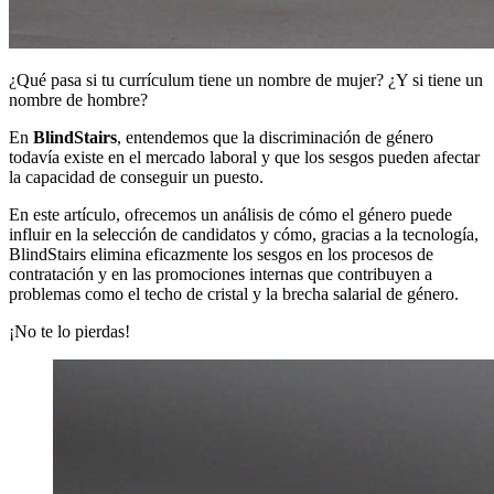
¿Qué pasa si tu currículum tiene un nombre de mujer? ¿Y si tiene un
nombre de hombre?
En
BlindStairs
, entendemos que la discriminación de género
todavía existe en el mercado laboral y que los sesgos pueden afectar
la capacidad de conseguir un puesto.
En este artículo, ofrecemos un análisis de cómo el género puede
influir en la selección de candidatos y cómo, gracias a la tecnología,
BlindStairs elimina eficazmente los sesgos en los procesos de
contratación y en las promociones internas que contribuyen a
problemas como el techo de cristal y la brecha salarial de género.
¡No te lo pierdas!