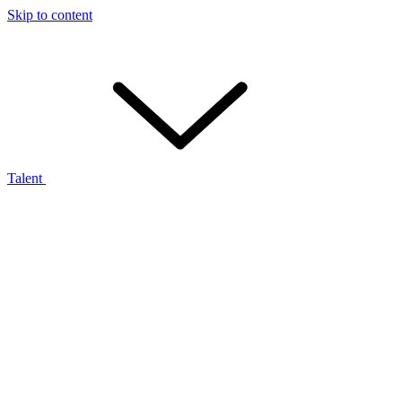
Skip to content
Talent