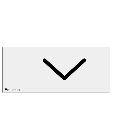
Empresa