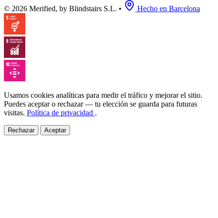
© 2026 Merified, by Blindstairs S.L.
•
Hecho en Barcelona
Usamos cookies analíticas para medir el tráfico y mejorar el sitio.
Puedes aceptar o rechazar — tu elección se guarda para futuras
visitas.
Política de privacidad
.
Rechazar
Aceptar