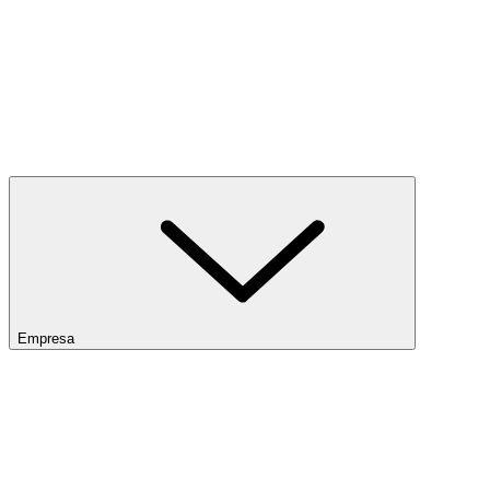
Empresa