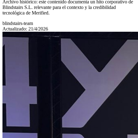
Archivo histórico: este contenido documenta un hito corporativo de
Blindstairs S.L. relevante para el contexto y la credibilidad
tecnológica de Merified.
blindstairs-team
Actualizado: 21/4/2026