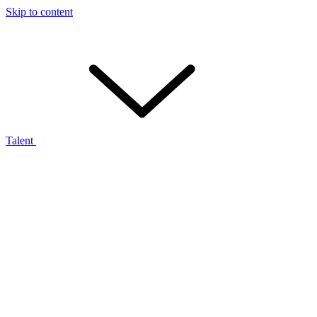
Skip to content
Talent