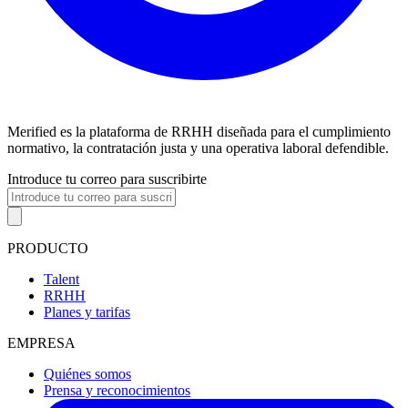
Merified es la plataforma de RRHH diseñada para el cumplimiento
normativo, la contratación justa y una operativa laboral defendible.
Introduce tu correo para suscribirte
PRODUCTO
Talent
RRHH
Planes y tarifas
EMPRESA
Quiénes somos
Prensa y reconocimientos