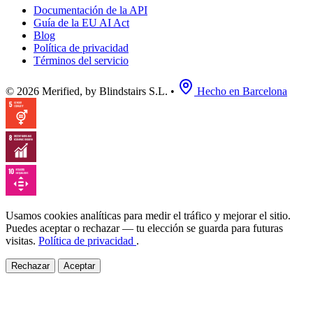
Documentación de la API
Guía de la EU AI Act
Blog
Política de privacidad
Términos del servicio
© 2026 Merified, by Blindstairs S.L.
•
Hecho en Barcelona
Usamos cookies analíticas para medir el tráfico y mejorar el sitio.
Puedes aceptar o rechazar — tu elección se guarda para futuras
visitas.
Política de privacidad
.
Rechazar
Aceptar