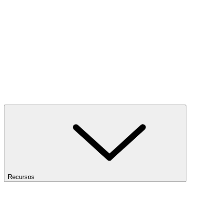
Recursos