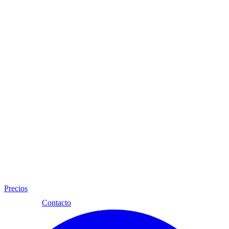
Precios
Esp
Contacto