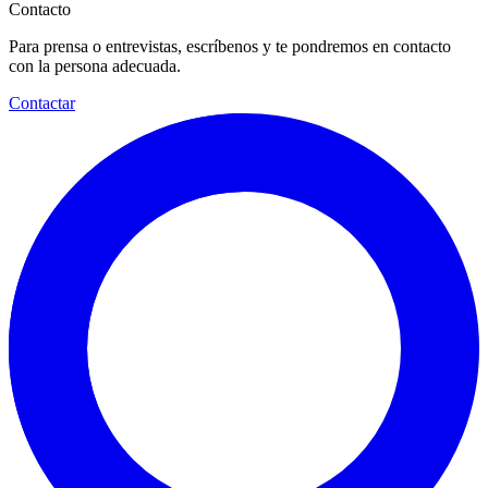
Contacto
Para prensa o entrevistas, escríbenos y te pondremos en contacto
con la persona adecuada.
Contactar