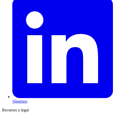
Síguenos
Recursos y legal