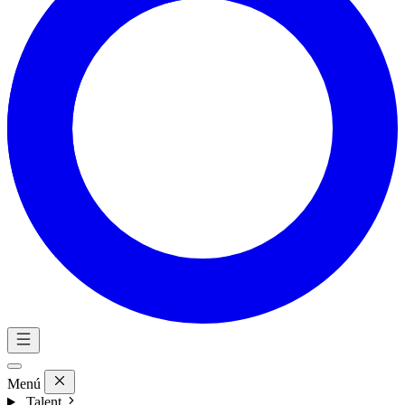
Menú
Talent