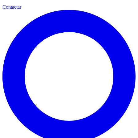
Contactar