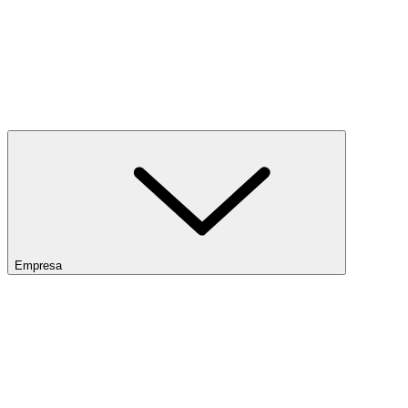
Empresa