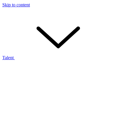
Skip to content
Talent