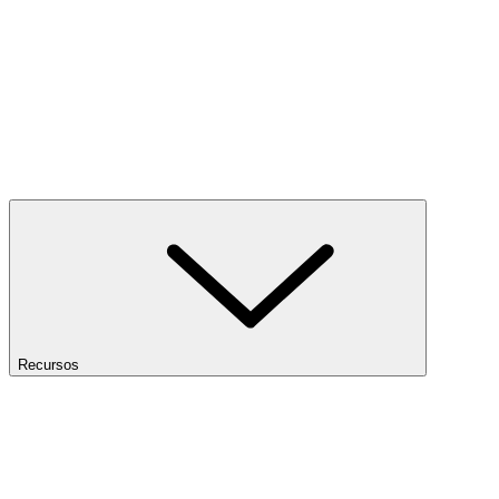
Recursos