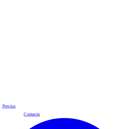
Precios
Esp
Contacto