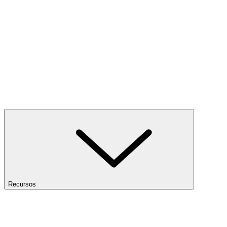
Recursos