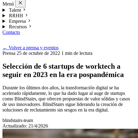
Menú
Talent
RRHH
Empresa
Recursos
Contacto
Esp
←
Volver a prensa y eventos
Prensa
25 de octubre de 2022
1 min de lectura
Selección de 6 startups de worktech a
seguir en 2023 en la era pospandémica
Durante los últimos dos años, la transformación digital se ha
acelerado rápidamente, lo que ha dado lugar al auge de startups
como BlindStairs, que ofrecen propuestas de valor sólidas y casos
de uso innovadores. BlindStairs sigue liderando la creación de
soluciones de reclutamiento sin sesgos en la era digital.
blindstairs-team
Actualizado: 21/4/2026