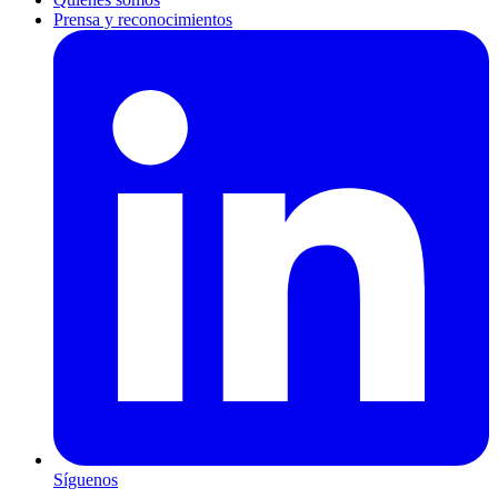
Prensa y reconocimientos
Síguenos