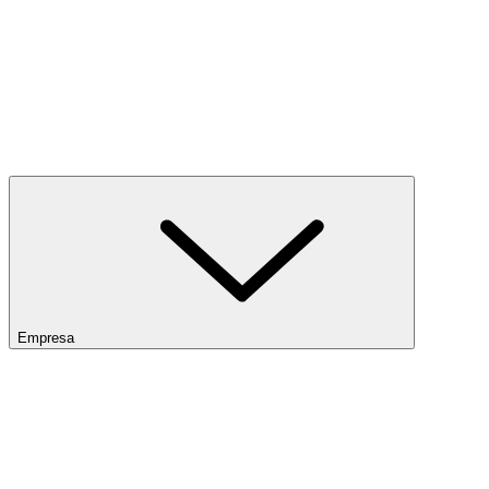
Empresa