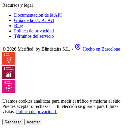
Recursos y legal
Documentación de la API
Guía de la EU AI Act
Blog
Política de privacidad
Términos del servicio
© 2026 Merified, by Blindstairs S.L.
•
Hecho en Barcelona
Usamos cookies analíticas para medir el tráfico y mejorar el sitio.
Puedes aceptar o rechazar — tu elección se guarda para futuras
visitas.
Política de privacidad
.
Rechazar
Aceptar