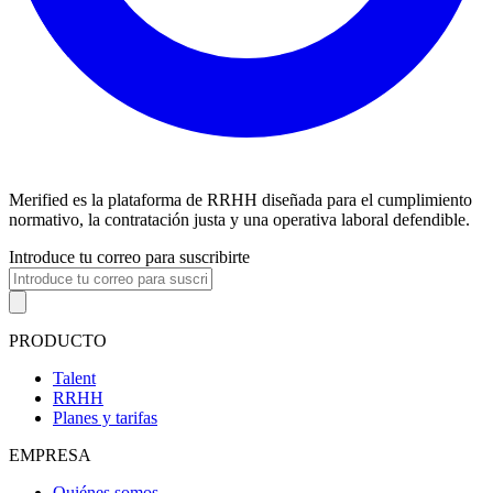
Merified es la plataforma de RRHH diseñada para el cumplimiento
normativo, la contratación justa y una operativa laboral defendible.
Introduce tu correo para suscribirte
PRODUCTO
Talent
RRHH
Planes y tarifas
EMPRESA
Quiénes somos