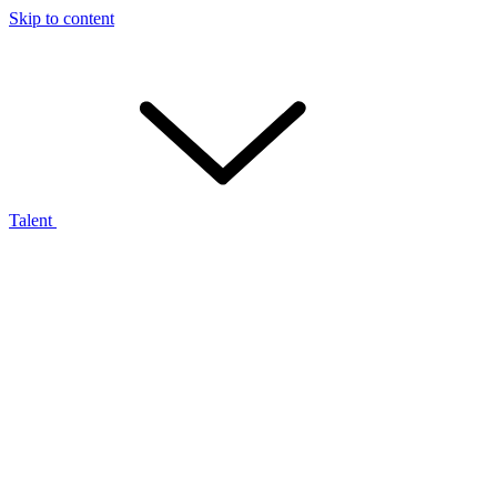
Skip to content
Talent