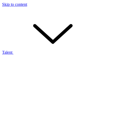
Skip to content
Talent