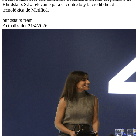
Blindstairs S.L. relevante para el contexto y la credibilidad
tecnológica de Merified.
blindstairs-team
Actualizado: 21/4/2026