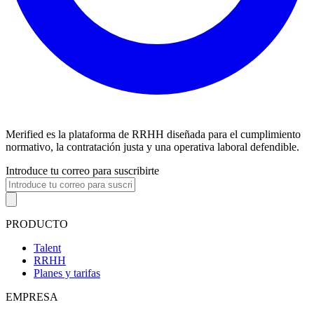
Merified es la plataforma de RRHH diseñada para el cumplimiento
normativo, la contratación justa y una operativa laboral defendible.
Introduce tu correo para suscribirte
PRODUCTO
Talent
RRHH
Planes y tarifas
EMPRESA