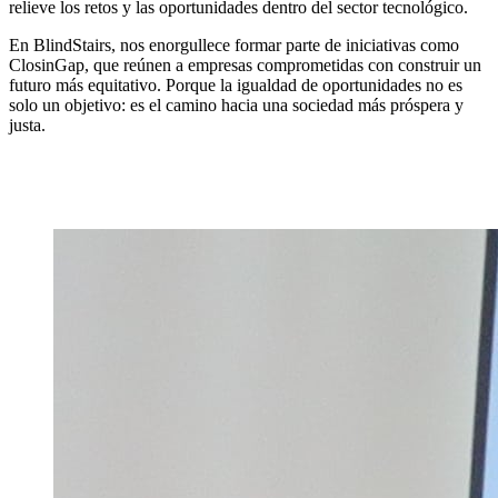
relieve los retos y las oportunidades dentro del sector tecnológico.
En BlindStairs, nos enorgullece formar parte de iniciativas como
ClosinGap, que reúnen a empresas comprometidas con construir un
futuro más equitativo. Porque la igualdad de oportunidades no es
solo un objetivo: es el camino hacia una sociedad más próspera y
justa.