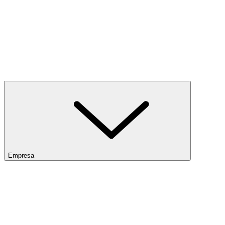
Empresa