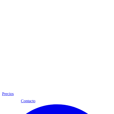
Precios
Esp
Contacto