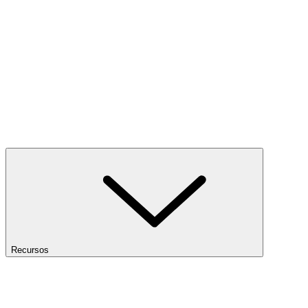
Recursos