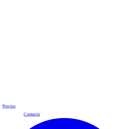
Precios
Esp
Contacto