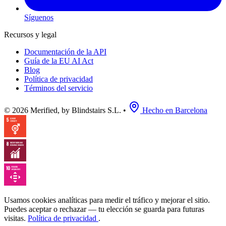
Síguenos
Recursos y legal
Documentación de la API
Guía de la EU AI Act
Blog
Política de privacidad
Términos del servicio
© 2026 Merified, by Blindstairs S.L.
•
Hecho en Barcelona
Usamos cookies analíticas para medir el tráfico y mejorar el sitio.
Puedes aceptar o rechazar — tu elección se guarda para futuras
visitas.
Política de privacidad
.