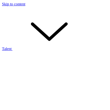
Skip to content
Talent