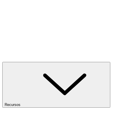
Recursos