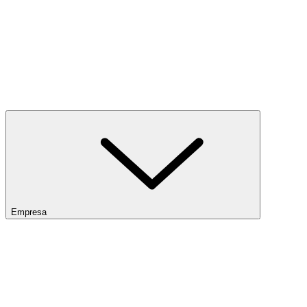
Empresa