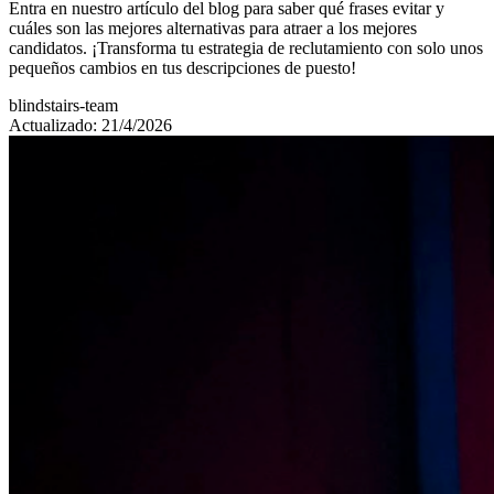
Entra en nuestro artículo del blog para saber qué frases evitar y
cuáles son las mejores alternativas para atraer a los mejores
candidatos. ¡Transforma tu estrategia de reclutamiento con solo unos
pequeños cambios en tus descripciones de puesto!
blindstairs-team
Actualizado: 21/4/2026