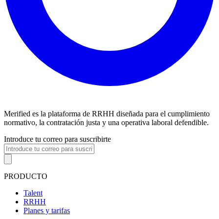
Merified es la plataforma de RRHH diseñada para el cumplimiento
normativo, la contratación justa y una operativa laboral defendible.
Introduce tu correo para suscribirte
PRODUCTO
Talent
RRHH
Planes y tarifas