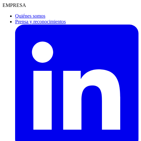
EMPRESA
Quiénes somos
Prensa y reconocimientos