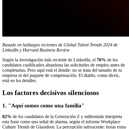
Basado en hallazgos recientes de Global Talent Trends 2024 de
LinkedIn y Harvard Business Review
Según la investigación más reciente de LinkedIn, el
76%
de los
candidatos cualificados abandona las solicitudes de empleo antes de
completarlas. Pero aquí está el detalle: no se trata del tamaño de tu
empresa ni del paquete de compensación. El diablo, como dicen,
está en los detalles.
Los factores decisivos silenciosos
1. "Aquí somos como una familia"
82%
de los candidatos de la Generación Z y millennials interpreta
esta frase como una señal de alarma, según el informe Workplace
Culture Trends de Glassdoor. La percepción subyacente: horas extra