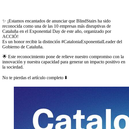
✨ ¡Estamos encantados de anunciar que BlindStairs ha sido
reconocida como una de las 10 empresas más disruptivas de
Cataluña en el Exponential Day de este año, organizado por
ACCIÓ!
Es un honor recibir la distinción #CataloniaExponentialLeader del
Gobierno de Cataluña.
🌟 Este reconocimiento pone de relieve nuestro compromiso con la
innovación y nuestra capacidad para generar un impacto positivo en
la sociedad.
No te pierdas el artículo completo ⬇️