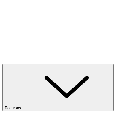
Recursos