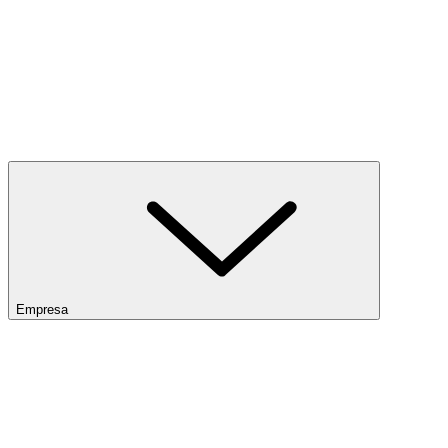
Empresa