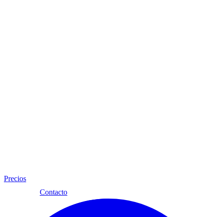
Precios
Esp
Contacto