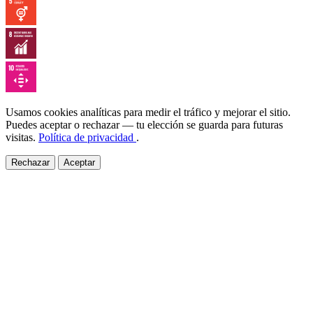
Usamos cookies analíticas para medir el tráfico y mejorar el sitio.
Puedes aceptar o rechazar — tu elección se guarda para futuras
visitas.
Política de privacidad
.
Rechazar
Aceptar