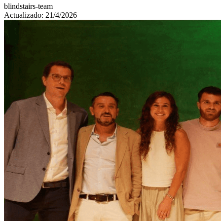
blindstairs-team
Actualizado: 21/4/2026