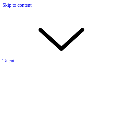
Skip to content
Talent