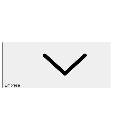
Empresa