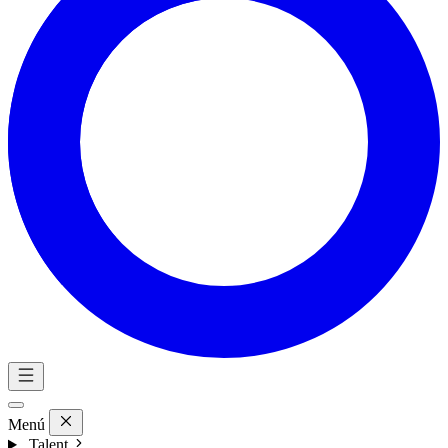
Menú
Talent