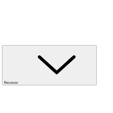
Recursos