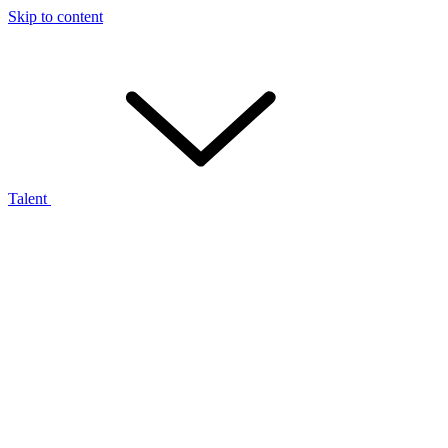
Skip to content
Talent