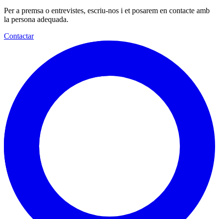
Per a premsa o entrevistes, escriu-nos i et posarem en contacte amb
la persona adequada.
Contactar