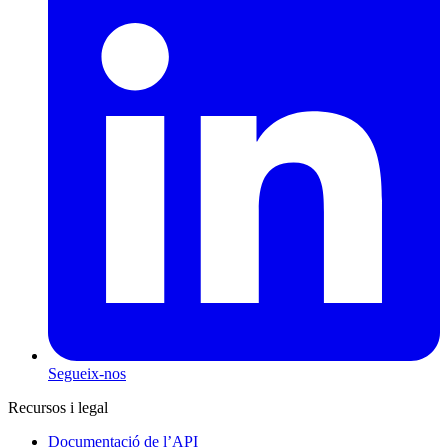
Segueix-nos
Recursos i legal
Documentació de l’API