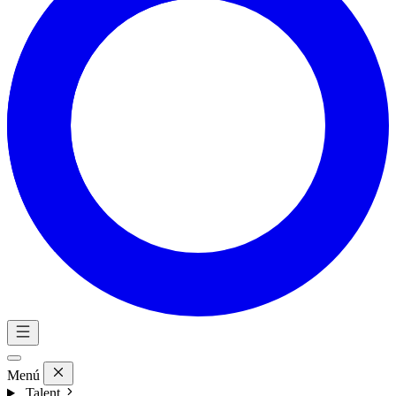
Menú
Talent