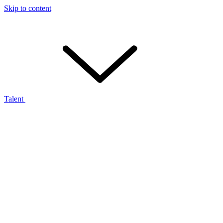
Skip to content
Talent