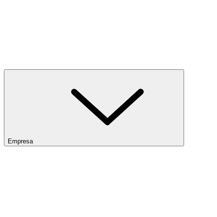
Empresa