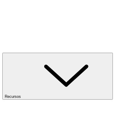
Recursos