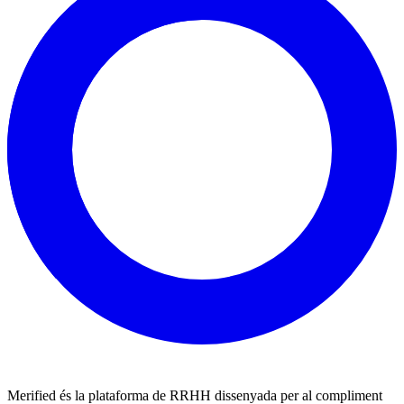
Merified és la plataforma de RRHH dissenyada per al compliment