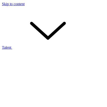
Skip to content
Talent