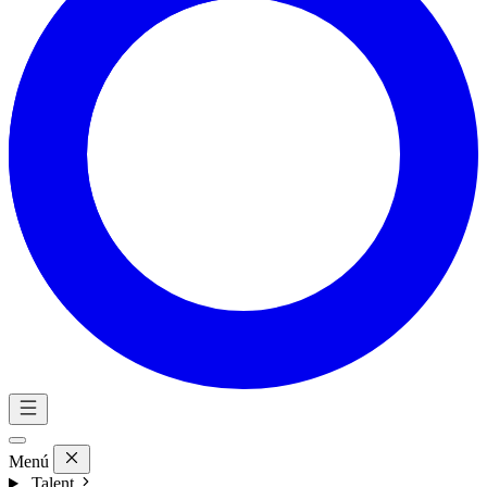
Menú
Talent