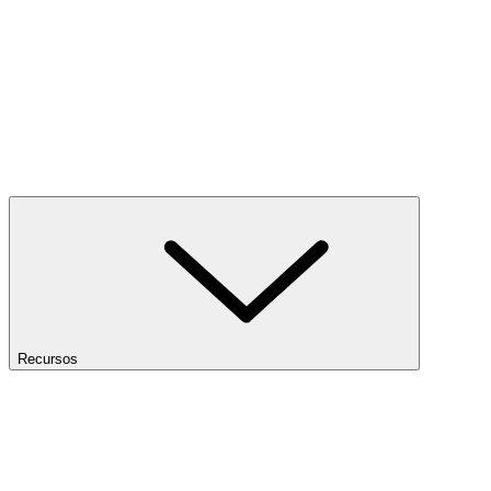
Recursos