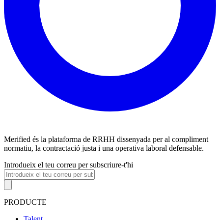
Merified és la plataforma de RRHH dissenyada per al compliment
normatiu, la contractació justa i una operativa laboral defensable.
Introdueix el teu correu per subscriure-t'hi
PRODUCTE
Talent