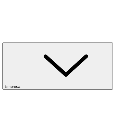
Empresa