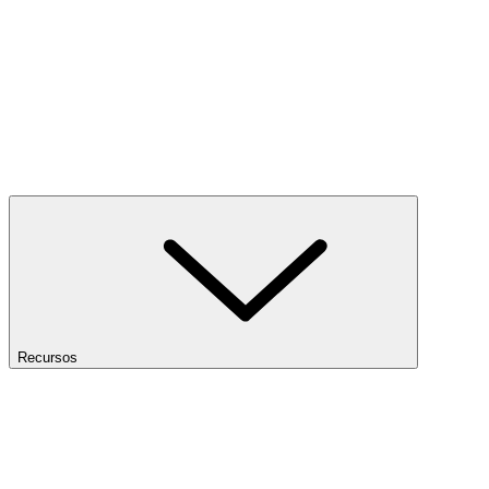
Recursos