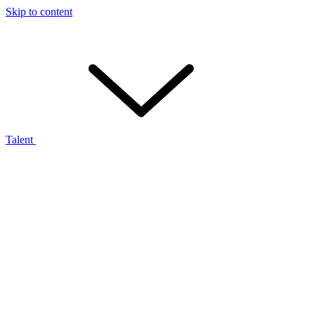
Skip to content
Talent