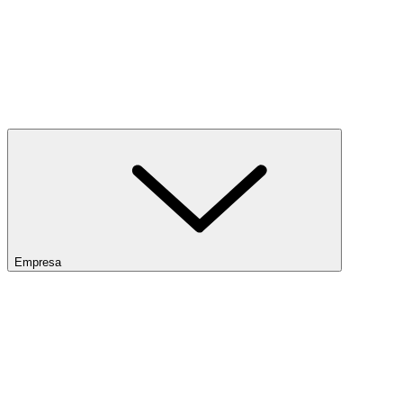
Empresa