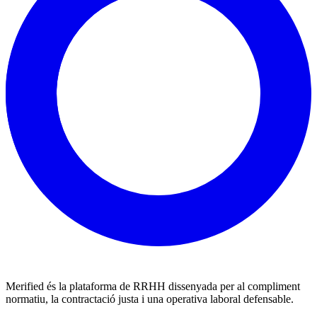
Merified és la plataforma de RRHH dissenyada per al compliment
normatiu, la contractació justa i una operativa laboral defensable.