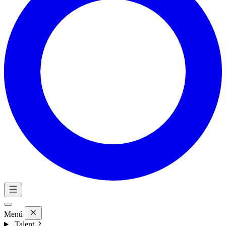
Menú
Talent