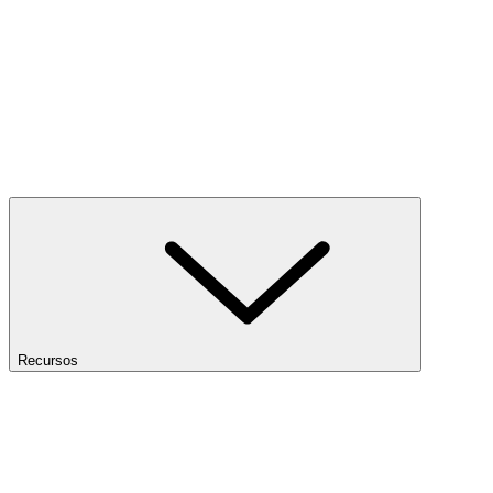
Recursos