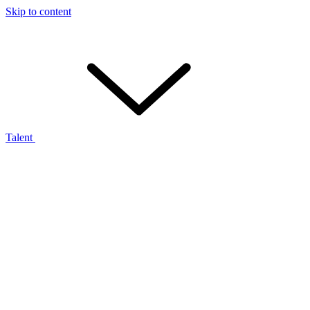
Skip to content
Talent