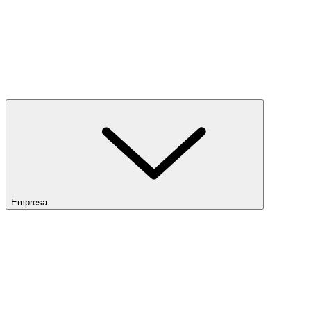
Empresa