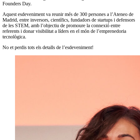
Founders Day.
Aquest esdeveniment va reunir més de 300 persones a l’Ateneo de
Madrid, entre inversors, científics, fundadors de startups i defensors
de les STEM, amb l’objectiu de promoure la connexió entre
referents i donar visibilitat a líders en el món de l’emprenedoria
tecnològica.
No et perdis tots els detalls de l’esdeveniment!