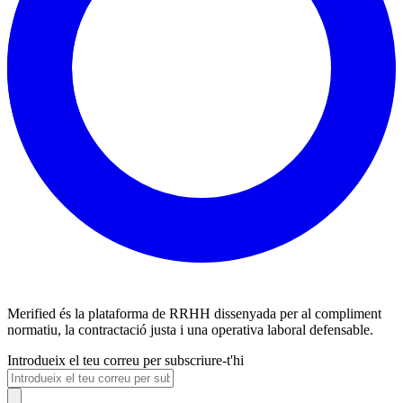
Merified és la plataforma de RRHH dissenyada per al compliment
normatiu, la contractació justa i una operativa laboral defensable.
Introdueix el teu correu per subscriure-t'hi