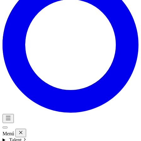
Menú
Talent